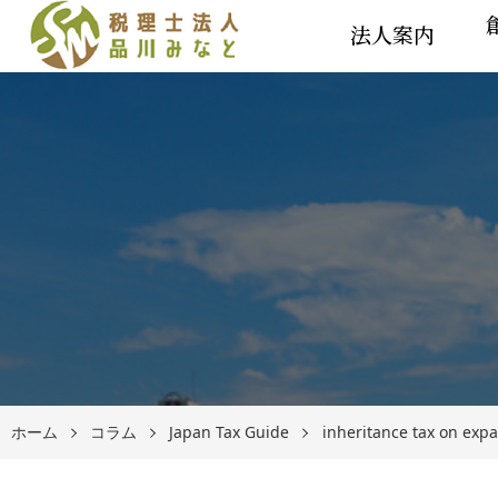
法人案内
ホーム
コラム
Japan Tax Guide
inheritance tax on expa