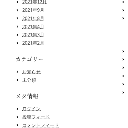
2021年12月
2021年9月
2021年8月
2021年4月
2021年3月
2021年2月
カテゴリー
お知らせ
未分類
メタ情報
ログイン
投稿フィード
コメントフィード