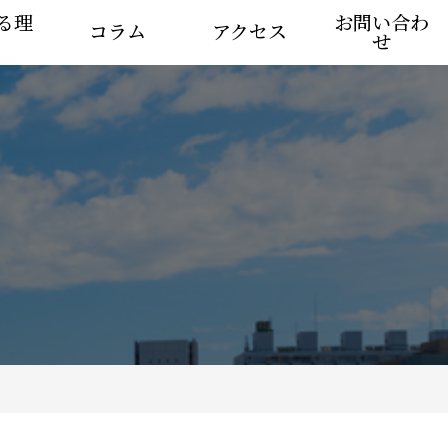
る理
お問い合わ
コラム
アクセス
せ