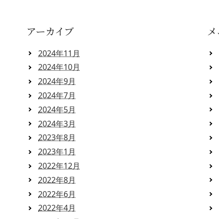
アーカイブ
メ
2024年11月
2024年10月
2024年9月
2024年7月
2024年5月
2024年3月
2023年8月
2023年1月
2022年12月
2022年8月
2022年6月
2022年4月