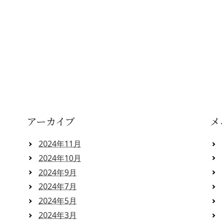
アーカイブ
メ
2024年11月
2024年10月
2024年9月
2024年7月
2024年5月
2024年3月