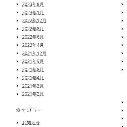
2023年8月
2023年1月
2022年12月
2022年8月
2022年6月
2022年4月
2021年12月
2021年9月
2021年8月
2021年4月
2021年3月
2021年2月
カテゴリー
お知らせ