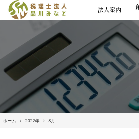
法人案内
ホーム
2022年
8月