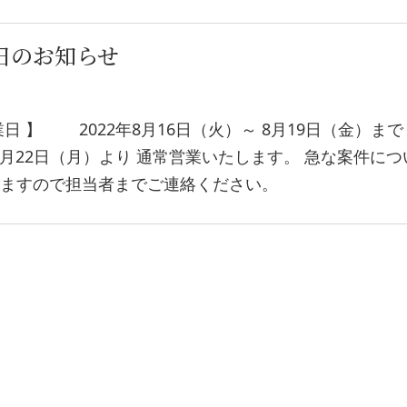
日のお知らせ
 】 2022年8月16日（火）～ 8月19日（金）まで 
月22日（月）より 通常営業いたします。 急な案件につ
しますので担当者までご連絡ください。