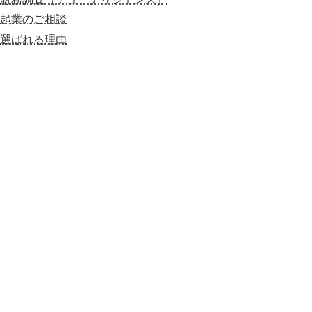
起業のご相談
選ばれる理由