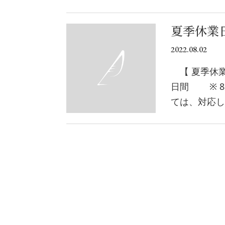
夏季休業
2022.08.02
【 夏季休業日
日間 ※ 8
ては、対応