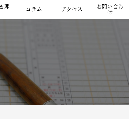
る理
お問い合わ
コラム
アクセス
せ