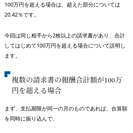
100万円を超える場合は、超えた部分については
20.42％です。
今回は同じ相手から2枚以上の請求書があり、合計
してはじめて100万円を超える場合について説明し
ます。
複数の請求書の報酬合計額が100万
円を超える場合
まず、支払期限が同一の月のものであれば、合算額
を同時に振り込んで、