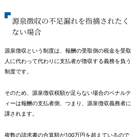
源泉徴収の不足漏れを指摘されたく
ない場合
源泉徴収という制度は、報酬の受取側の税金を受取
人に代わって代わりに支払者が徴収する義務を負う
制度です。
そのため、源泉徴収税額が足らない場合のペナルテ
ィーは報酬の支払者側、つまり、源泉徴収義務者に
課されます。
複数の請求書の合算額が100万円を超えているので