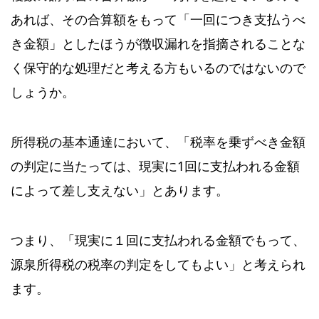
あれば、その合算額をもって「一回につき支払うべ
き金額」としたほうが徴収漏れを指摘されることな
く保守的な処理だと考える方もいるのではないので
しょうか。
所得税の基本通達において、「税率を乗ずべき金額
の判定に当たっては、現実に1回に支払われる金額
によって差し支えない」とあります。
つまり、「現実に１回に支払われる金額でもって、
源泉所得税の税率の判定をしてもよい」と考えられ
ます。