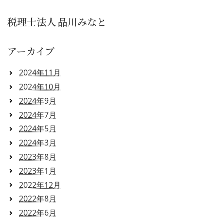
税理士法人 品川みなと
アーカイブ
2024年11月
2024年10月
2024年9月
2024年7月
2024年5月
2024年3月
2023年8月
2023年1月
2022年12月
2022年8月
2022年6月