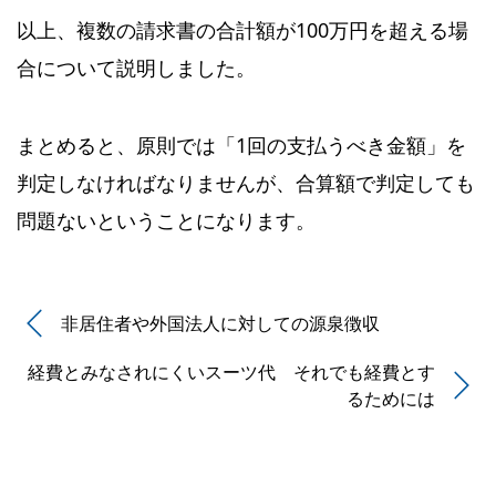
以上、複数の請求書の合計額が100万円を超える場
合について説明しました。
まとめると、原則では「1回の支払うべき金額」を
判定しなければなりませんが、合算額で判定しても
問題ないということになります。
非居住者や外国法人に対しての源泉徴収
経費とみなされにくいスーツ代 それでも経費とす
るためには