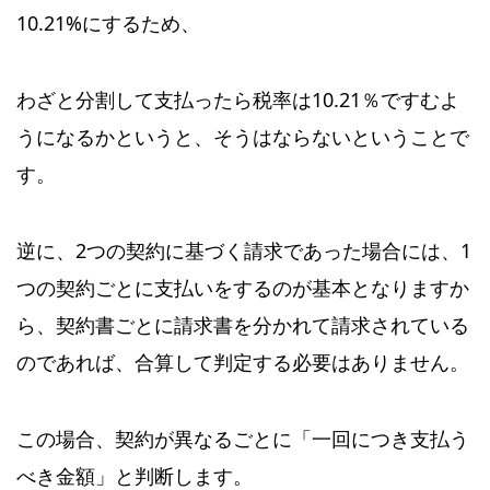
10.21%にするため、
わざと分割して支払ったら税率は10.21％ですむよ
うになるかというと、そうはならないということで
す。
逆に、2つの契約に基づく請求であった場合には、1
つの契約ごとに支払いをするのが基本となりますか
ら、契約書ごとに請求書を分かれて請求されている
のであれば、合算して判定する必要はありません。
この場合、契約が異なるごとに「一回につき支払う
べき金額」と判断します。