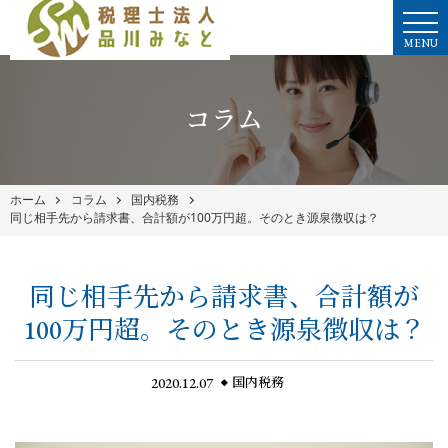
MENU
コラム
ホーム
コラム
国内税務
同じ相手先から請求書、合計額が100万円超。そのとき源泉徴収は？
同じ相手先から請求書、合計額が
100万円超。そのとき源泉徴収は？
2020.12.07
国内税務