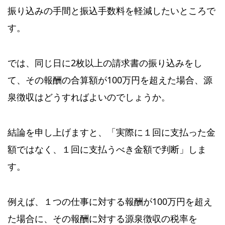
振り込みの手間と振込手数料を軽減したいところで
す。
では、同じ日に2枚以上の請求書の振り込みをし
て、その報酬の合算額が100万円を超えた場合、源
泉徴収はどうすればよいのでしょうか。
結論を申し上げますと、「実際に１回に支払った金
額ではなく、１回に支払うべき金額で判断」しま
す。
例えば、１つの仕事に対する報酬が100万円を超え
た場合に、その報酬に対する源泉徴収の税率を