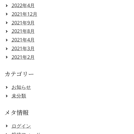
2022年4月
2021年12月
2021年9月
2021年8月
2021年4月
2021年3月
2021年2月
カテゴリー
お知らせ
未分類
メタ情報
ログイン