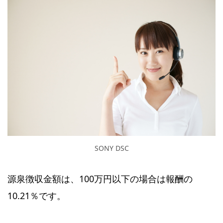
SONY DSC
源泉徴収金額は、100万円以下の場合は報酬の
10.21％です。