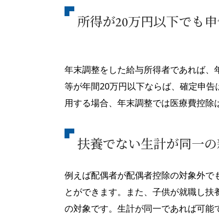
所得が20万円以下でも
年末調整をした給与所得者であれば、
等が年間20万円以下ならば、確定申
用する場合、年末調整では医療費控除
扶養でない生計が同一の
例えば配偶者が配偶者控除の対象外で
とができます。また、子供が就職し扶
の対象です。生計が同一であれば可能