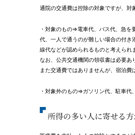
通院の交通費は控除の対象ですが、対
・対象のもの⇒電車代、バス代、急を
代、一人で通うのが難しい場合の付き
線代などが認められるものと考えられ
なお、公共交通機関の領収書は必要あ
また交通費ではありませんが、宿泊費
・対象外のもの⇒ガソリン代、駐車代
所得の多い人に寄せる方