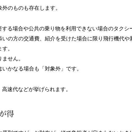
象外のものも存在します。
要する場合や公共の乗り物を利用できない場合のタクシ
添いの方の交通費、紹介を受けた場合に限り飛行機代や
ます。
りません。
はいかなる場合も「対象外」です。
、高速代などが挙げられます。
が得