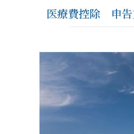
医療費控除 申告