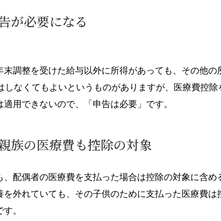
申告が必要になる
年末調整を受けた給与以外に所得があっても、その他の
告はしなくてもよいというものがありますが、医療費控除
は適用できないので、「申告は必要」です。
親族の医療費も控除の対象
も、配偶者の医療費を支払った場合は控除の対象に含め
養を外れていても、その子供のために支払った医療費は
です。