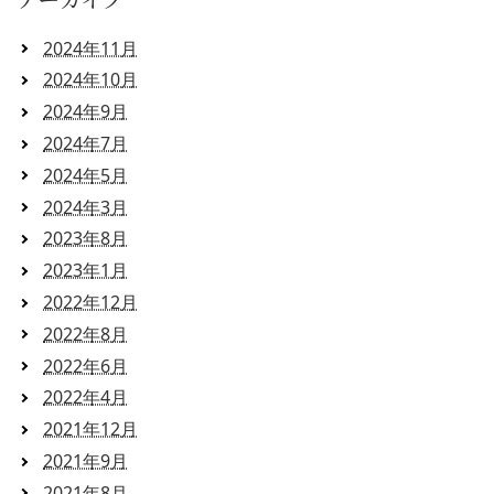
アーカイブ
2024年11月
2024年10月
2024年9月
2024年7月
2024年5月
2024年3月
2023年8月
2023年1月
2022年12月
2022年8月
2022年6月
2022年4月
2021年12月
2021年9月
2021年8月