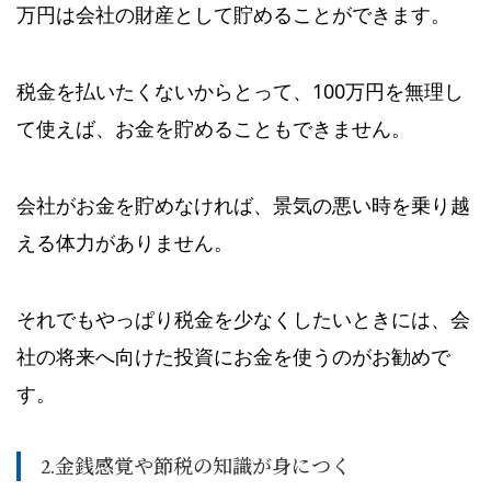
万円は会社の財産として貯めることができます。
税金を払いたくないからとって、100万円を無理し
て使えば、お金を貯めることもできません。
会社がお金を貯めなければ、景気の悪い時を乗り越
える体力がありません。
それでもやっぱり税金を少なくしたいときには、会
社の将来へ向けた投資にお金を使うのがお勧めで
す。
2.金銭感覚や節税の知識が身につく