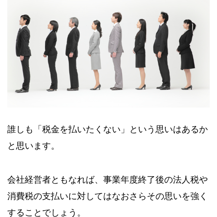
誰しも「税金を払いたくない」という思いはあるか
と思います。
会社経営者ともなれば、事業年度終了後の法人税や
消費税の支払いに対してはなおさらその思いを強く
することでしょう。