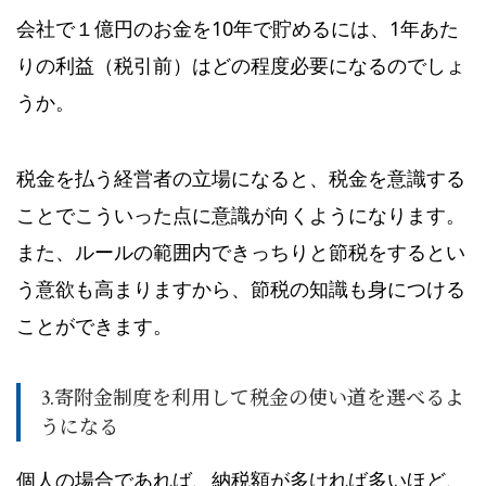
会社で１億円のお金を10年で貯めるには、1年あた
りの利益（税引前）はどの程度必要になるのでしょ
うか。
税金を払う経営者の立場になると、税金を意識する
ことでこういった点に意識が向くようになります。
また、ルールの範囲内できっちりと節税をするとい
う意欲も高まりますから、節税の知識も身につける
ことができます。
3.寄附金制度を利用して税金の使い道を選べるよ
うになる
個人の場合であれば、納税額が多ければ多いほど、