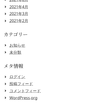
2021年4月
2021年3月
2021年2月
カテゴリー
お知らせ
未分類
メタ情報
ログイン
投稿フィード
コメントフィード
WordPress.org