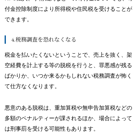
付金控除制度により所得税や住民税を受けることが
できます。
4.税務調査を恐れなくなる
税金を払いたくないということで、売上を抜く、架
空経費を計上する等の脱税を行うと、罪悪感が残る
ばかりか、いつか来るかもしれない税務調査が怖く
て仕方なくなります。
悪意のある脱税は、重加算税や無申告加算税などの
多額のペナルティーが課されるほか、場合によって
は刑事罰を受ける可能性もあります。