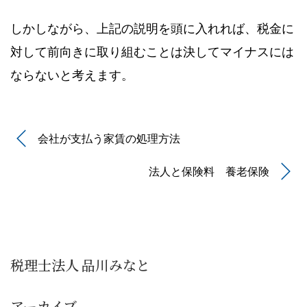
しかしながら、上記の説明を頭に入れれば、税金に
対して前向きに取り組むことは決してマイナスには
ならないと考えます。
会社が支払う家賃の処理方法
法人と保険料 養老保険
税理士法人 品川みなと