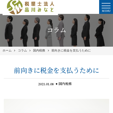
MENU
コラム
ホーム
コラム
国内税務
前向きに税金を支払うために
前向きに税金を支払うために
2021.01.08
国内税務