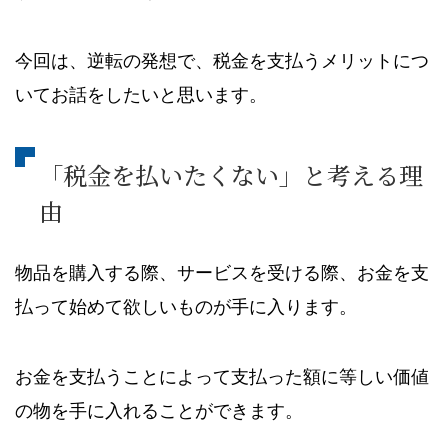
今回は、逆転の発想で、税金を支払うメリットにつ
いてお話をしたいと思います。
「税金を払いたくない」と考える理
由
物品を購入する際、サービスを受ける際、お金を支
払って始めて欲しいものが手に入ります。
お金を支払うことによって支払った額に等しい価値
の物を手に入れることができます。