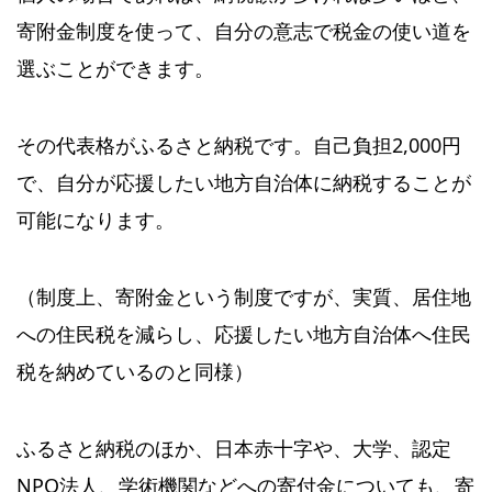
寄附金制度を使って、自分の意志で税金の使い道を
選ぶことができます。
その代表格がふるさと納税です。自己負担2,000円
で、自分が応援したい地方自治体に納税することが
可能になります。
（制度上、寄附金という制度ですが、実質、居住地
への住民税を減らし、応援したい地方自治体へ住民
税を納めているのと同様）
ふるさと納税のほか、日本赤十字や、大学、認定
NPO法人、学術機関などへの寄付金についても、寄