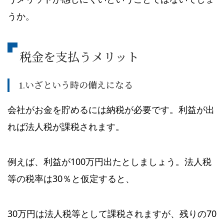
うか。
税金を支払うメリット
1.いざという時の備えになる
会社がお金を貯めるには納税が必要です。利益が出
れば法人税が課税されます。
例えば、利益が100万円出たとしましょう。法人税
等の税率は30％と仮定すると、
30万円は法人税等として課税されますが、残りの70