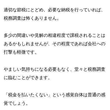
適切な節税にとどめ、必要な納税を行っていれば、
税務調査は怖くありません。
多少の間違いや見解の相違程度で課税されることは
あるかもしれませんが、その程度であれば会社への
打撃も軽微です。
やましい気持ちになる必要もなく、堂々と税務調査
に臨むことができます。
「税金を払いたくない」という感覚自体は普通の感
覚でしょう。