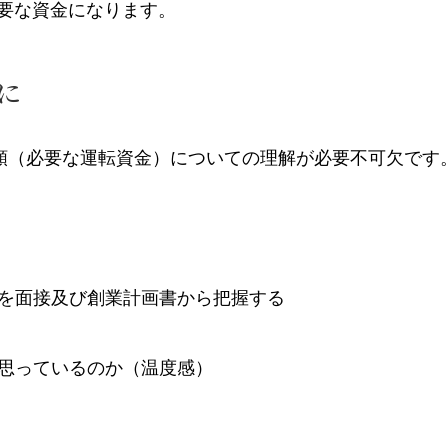
要な資金になります。
に
額（必要な運転資金）についての理解が必要不可欠です
を面接及び創業計画書から把握する
思っているのか（温度感）