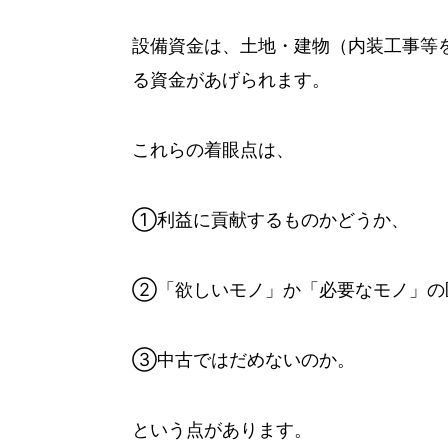
設備資金は、土地・建物（内装工事等
る資金があげられます。
これらの着眼点は、
①利益に貢献するものかどうか、
②「欲しいモノ」か「必要なモノ」の
③中古ではだめないのか。
という点があります。