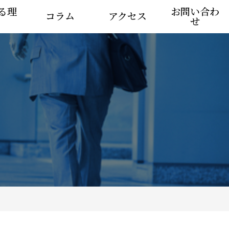
る理
お問い合わ
コラム
アクセス
せ