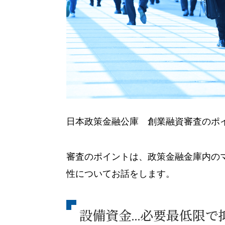
日本政策金融公庫 創業融資審査のポ
審査のポイントは、政策金融金庫内の
性についてお話をします。
設備資金…必要最低限で