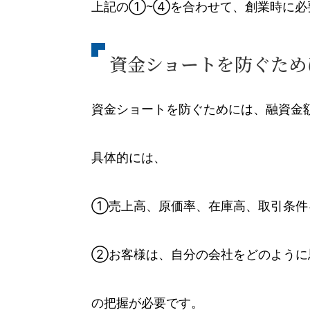
上記の①~④を合わせて、創業時に必
資金ショートを防ぐため
資金ショートを防ぐためには、融資金
具体的には、
①売上高、原価率、在庫高、取引条件
②お客様は、自分の会社をどのように
の把握が必要です。