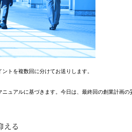
イントを複数回に分けてお送りします。
マニュアルに基づきます。今日は、最終回の創業計画の
抑える