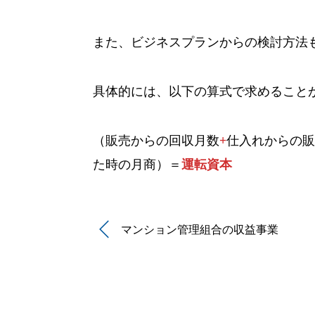
また、ビジネスプランからの検討方法
具体的には、以下の算式で求めること
（販売からの回収月数
+
仕入れからの販
た時の月商）＝
運転資本
マンション管理組合の収益事業