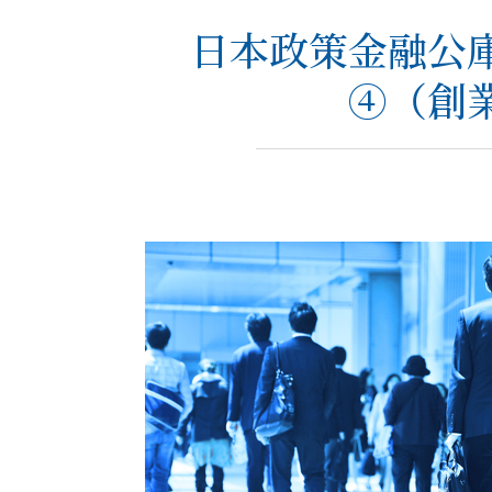
日本政策金融公
④（創