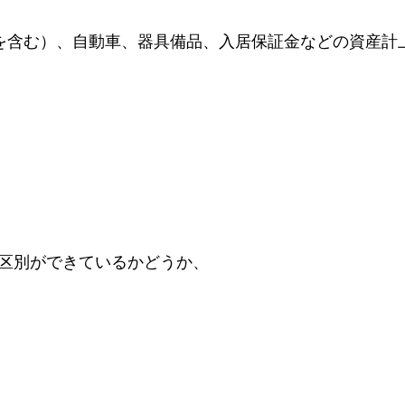
を含む）、自動車、器具備品、入居保証金などの資産計
区別ができているかどうか、