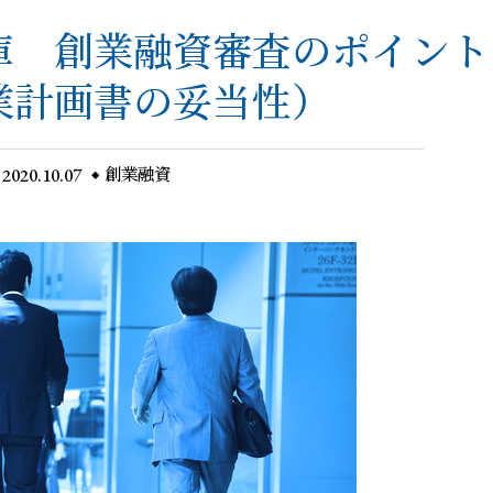
庫 創業融資審査のポイント
業計画書の妥当性）
2020.10.07
創業融資