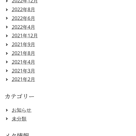
2022年12月
2022年8月
2022年6月
2022年4月
2021年12月
2021年9月
2021年8月
2021年4月
2021年3月
2021年2月
カテゴリー
お知らせ
未分類
メタ情報