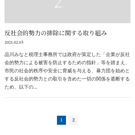
反社会的勢力の排除に関する取り組み
2021.02.03
品川みなと税理士事務所では政府が策定した「企業が反社
会的勢力による被害を防止するための指針」等を踏まえ、
市民の社会的秩序や安全に脅威を与える、暴力団を始めと
する反社会的勢力との取引を含めた一切の関係を遮断する
ため、以下の…
1
2