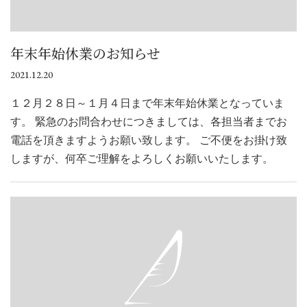
年末年始休業のお知らせ
2021.12.20
１２月２８日～１月４日まで年末年始休業となっていま
す。 緊急のお問合わせにつきましては、各担当者までお
電話を頂きますようお願い致します。 ご不便をお掛け致
しますが、何卒ご理解をよろしくお願いいたします。