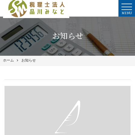
MENU
お知らせ
ホーム
お知らせ