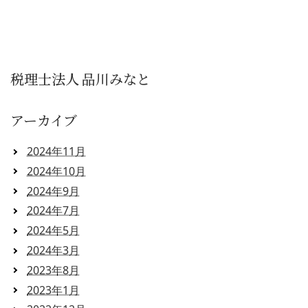
税理士法人 品川みなと
アーカイブ
2024年11月
2024年10月
2024年9月
2024年7月
2024年5月
2024年3月
2023年8月
2023年1月