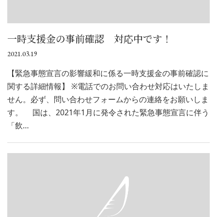
一時支援金の事前確認 対応中です！
2021.03.19
【緊急事態宣言の影響緩和に係る一時支援金の事前確認に
関する詳細情報】 ※電話でのお問い合わせ対応はいたしま
せん。必ず、問い合わせフォームからの連絡をお願いしま
す。 国は、2021年1月に発令された緊急事態宣言に伴う
「飲…