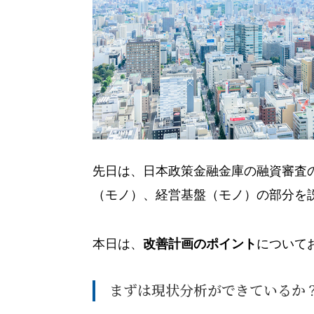
先日は、日本政策金融金庫の融資審査
（モノ）、経営基盤（モノ）の部分を
本日は、
改善計画のポイント
について
まずは現状分析ができているか