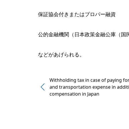
保証協会付きまたはプロパー融資
公的金融機関（日本政策金融公庫（国
などがあげられる。
Withholding tax in case of paying fo
and transportation expense in addit
compensation in Japan