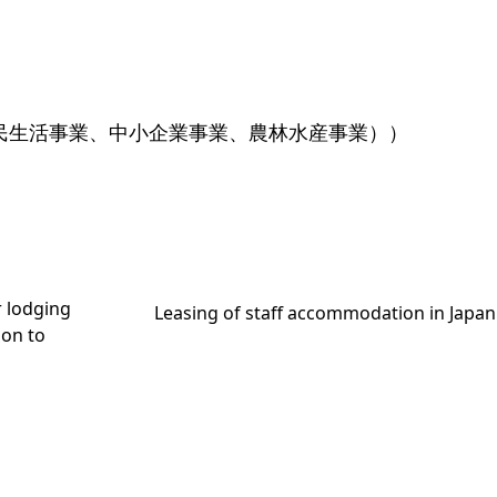
民生活事業、中小企業事業、農林水産事業））
r lodging
Leasing of staff accommodation in Japan
ion to