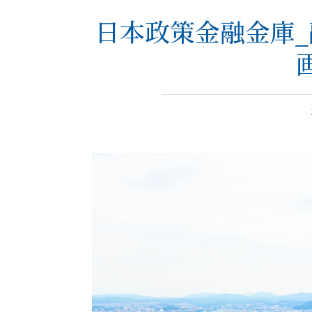
日本政策金融金庫_