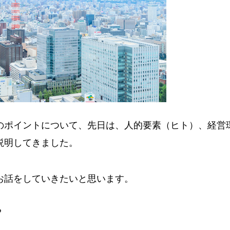
のポイントについて、先日は、人的要素（ヒト）、経営
説明してきました。
お話をしていきたいと思います。
？