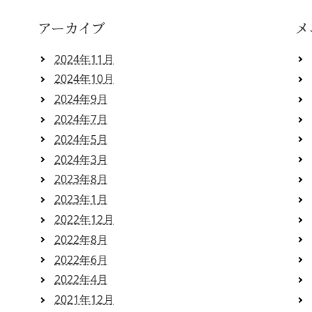
アーカイブ
メ
2024年11月
2024年10月
2024年9月
2024年7月
2024年5月
2024年3月
2023年8月
2023年1月
2022年12月
2022年8月
2022年6月
2022年4月
2021年12月