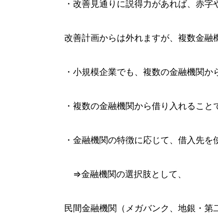
・改善見通りに説得力があれば、赤字
改善計画からは外れますが、複数金融
・小規模企業でも、複数の金融機関か
・複数の金融機関から借り入れること
・金融機関の特徴に応じて、借入先を
⇒金融機関の選択肢として、
民間金融機関（メガバンク、地銀・第