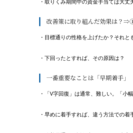
・取りくみ期間中の資金手当ては大丈
改善策に取り組んだ効果は？⇒
・目標通りの性格を上げたか？それと
・下回ったとすれば、その原因は？
一番重要なことは「早期着手」
・「V字回復」は通常、難しい。「小
・早めに着手すれば、違う方法での着