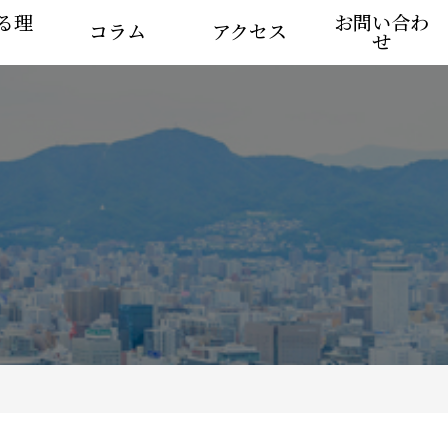
る理
お問い合わ
コラム
アクセス
せ