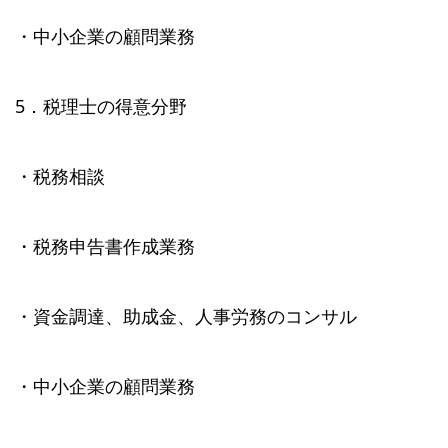
・中小企業の顧問業務
5．税理士の得意分野
・税務相談
・税務申告書作成業務
・資金調達、助成金、人事労務のコンサル
・中小企業の顧問業務