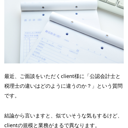
最近、ご面談をいただくclient様に「公認会計士と
税理士の違いはどのように違うのか？」という質問
です。
結論から言いますと、似ていそうな気もするけど、
clientの規模と業務がまるで異なります。