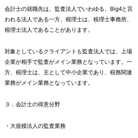
会計士の就職先は、監査法人でいわゆる、Big4と言
われる法人である一方、税理士は、税理士事務所、
税理士法人であることがあります。
対象としているクライアントも監査法人では、上場
企業が相手で監査がメイン業務となっています。一
方、税理士は、主として中小企業であり、税務関連
業務がメイン業務となっています。
３．会計士の得意分野
・大規模法人の監査業務