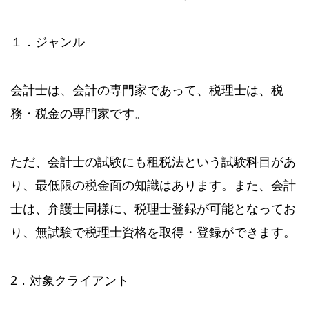
１．ジャンル
会計士は、会計の専門家であって、税理士は、税
務・税金の専門家です。
ただ、会計士の試験にも租税法という試験科目があ
り、最低限の税金面の知識はあります。また、会計
士は、弁護士同様に、税理士登録が可能となってお
り、無試験で税理士資格を取得・登録ができます。
2．対象クライアント