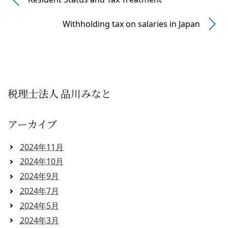
Withholding tax on salaries in Japan
税理士法人 品川みなと
アーカイブ
2024年11月
2024年10月
2024年9月
2024年7月
2024年5月
2024年3月