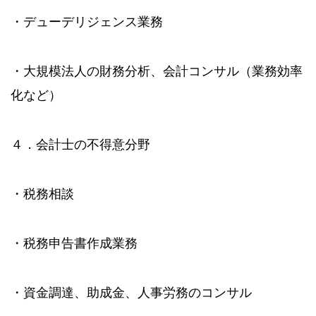
・デューデリジェンス業務
・大規模法人の財務分析、会計コンサル（業務効率
化など）
４．会計士の不得意分野
・税務相談
・税務申告書作成業務
・資金調達、助成金、人事労務のコンサル