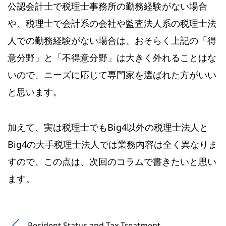
公認会計士で税理士事務所の勤務経験がない場合
や、税理士で会計系の会社や監査法人系の税理士法
人での勤務経験がない場合は、おそらく上記の「得
意分野」と「不得意分野」は大きく外れることはな
いので、ニーズに応じて専門家を選ばれた方がいい
と思います。
加えて、実は税理士でもBig4以外の税理士法人と
Big4の大手税理士法人では業務内容は全く異なりま
すので、この点は、次回のコラムで書きたいと思い
ます。
Resident Status and Tax Treatment