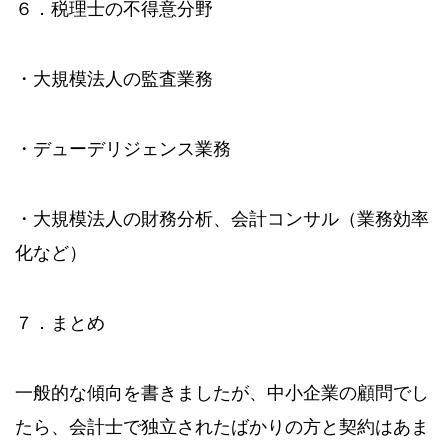
６．税理士の不得意分野
・大規模法人の監査業務
・デューデリジェンス業務
・大規模法人の財務分析、会計コンサル（業務効率
化など）
７．まとめ
一般的な傾向を書きましたが、中小企業の顧問でし
たら、会計士で独立されたばかりの方と契約はあま