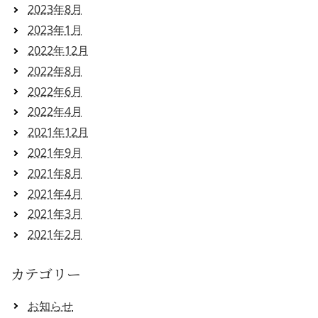
2023年8月
2023年1月
2022年12月
2022年8月
2022年6月
2022年4月
2021年12月
2021年9月
2021年8月
2021年4月
2021年3月
2021年2月
カテゴリー
お知らせ