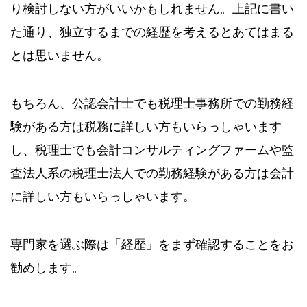
り検討しない方がいいかもしれません。上記に書い
た通り、独立するまでの経歴を考えるとあてはまる
とは思いません。
もちろん、公認会計士でも税理士事務所での勤務経
験がある方は税務に詳しい方もいらっしゃいます
し、税理士でも会計コンサルティングファームや監
査法人系の税理士法人での勤務経験がある方は会計
に詳しい方もいらっしゃいます。
専門家を選ぶ際は「経歴」をまず確認することをお
勧めします。