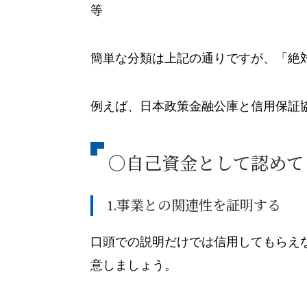
等
簡単な分類は上記の通りですが、「絶
例えば、日本政策金融公庫と信用保証
〇自己資金として認めて
1.事業との関連性を証明する
口頭での説明だけでは信用してもらえ
意しましょう。