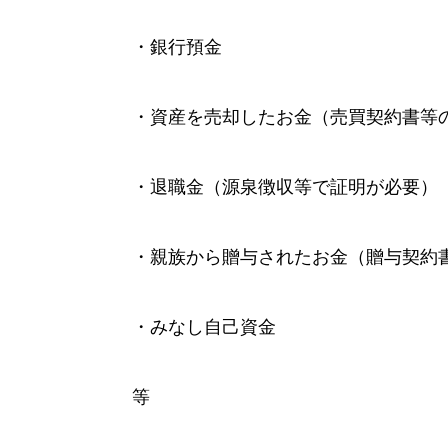
・銀行預金
・資産を売却したお金（売買契約書等
・退職金（源泉徴収等で証明が必要）
・親族から贈与されたお金（贈与契約
・みなし自己資金
等