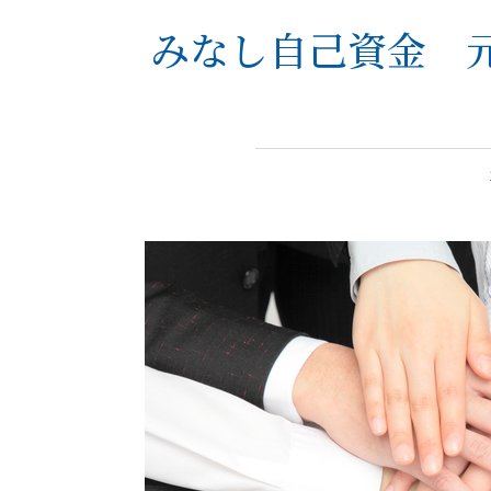
みなし自己資金 