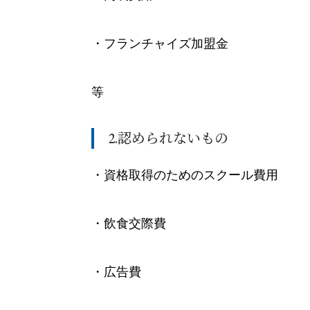
・フランチャイズ加盟金
等
2.認められないもの
・資格取得のためのスクール費用
・飲食交際費
・広告費