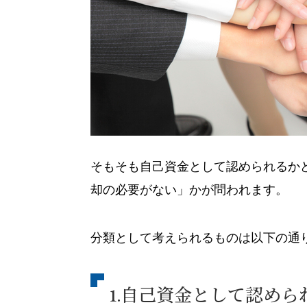
そもそも自己資金として認められるか
却の必要がない」かが問われます。
分類として考えられるものは以下の通
1.自己資金として認めら