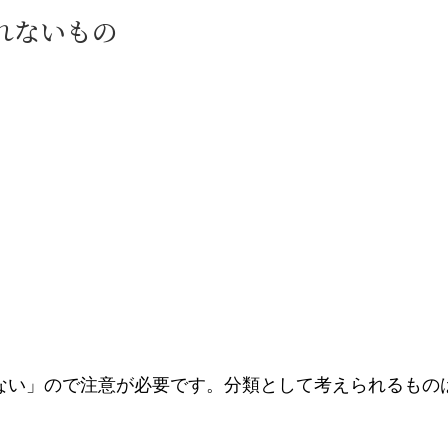
れないもの
ない」ので注意が必要です。分類として考えられるもの