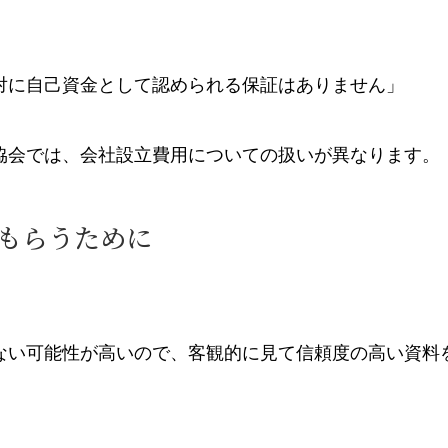
対に自己資金として認められる保証はありません」
協会では、会社設立費用についての扱いが異なります。
もらうために
ない可能性が高いので、客観的に見て信頼度の高い資料