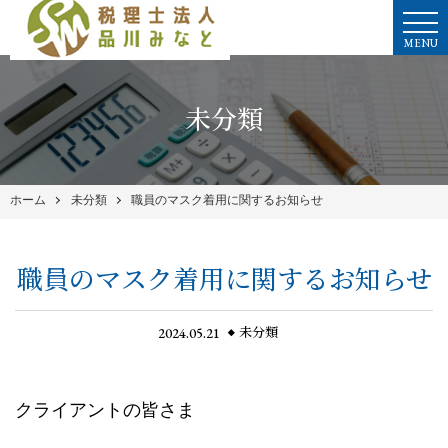
MENU
未分類
ホーム
未分類
職員のマスク着用に関するお知らせ
職員のマスク着用に関するお知らせ
2024.05.21
未分類
クライアントの皆さま