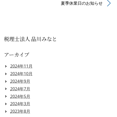
夏季休業日のお知らせ
税理士法人 品川みなと
アーカイブ
2024年11月
2024年10月
2024年9月
2024年7月
2024年5月
2024年3月
2023年8月