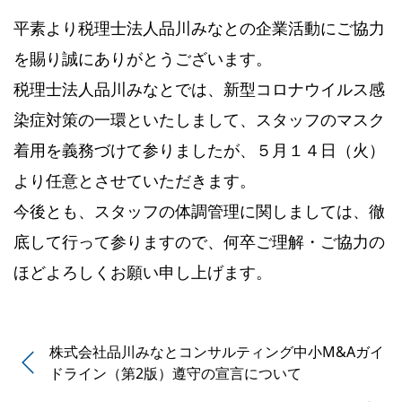
平素より税理士法人品川みなとの企業活動にご協力
を賜り誠にありがとうございます。
税理士法人品川みなとでは、新型コロナウイルス感
染症対策の一環といたしまして、スタッフのマスク
着用を義務づけて参りましたが、５月１４日（火）
より任意とさせていただきます。
今後とも、スタッフの体調管理に関しましては、徹
底して行って参りますので、何卒ご理解・ご協力の
ほどよろしくお願い申し上げます。
株式会社品川みなとコンサルティング中小M&Aガイ
ドライン（第2版）遵守の宣言について