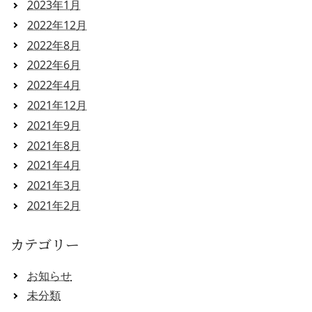
2023年1月
2022年12月
2022年8月
2022年6月
2022年4月
2021年12月
2021年9月
2021年8月
2021年4月
2021年3月
2021年2月
カテゴリー
お知らせ
未分類