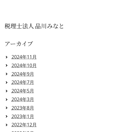
税理士法人 品川みなと
アーカイブ
2024年11月
2024年10月
2024年9月
2024年7月
2024年5月
2024年3月
2023年8月
2023年1月
2022年12月