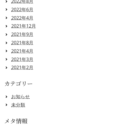
2022年8月
2022年6月
2022年4月
2021年12月
2021年9月
2021年8月
2021年4月
2021年3月
2021年2月
カテゴリー
お知らせ
未分類
メタ情報