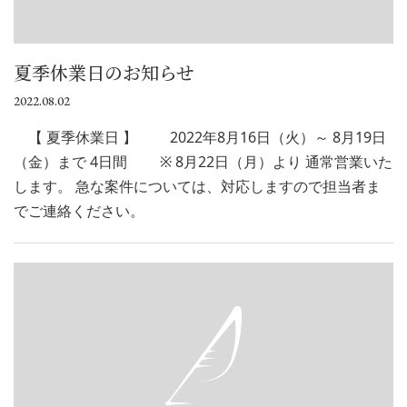
夏季休業日のお知らせ
2022.08.02
【 夏季休業日 】 2022年8月16日（火）～ 8月19日
（金）まで 4日間 ※ 8月22日（月）より 通常営業いた
します。 急な案件については、対応しますので担当者ま
でご連絡ください。