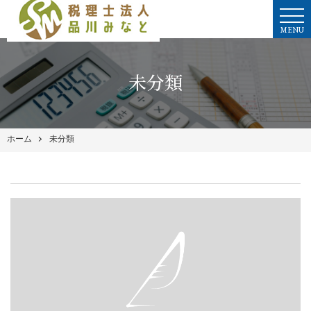
MENU
未分類
ホーム
未分類