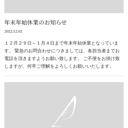
年末年始休業のお知らせ
2022.12.02
１２月２９日～１月４日まで年末年始休業となっていま
す。 緊急のお問合わせにつきましては、各担当者までお
電話を頂きますようお願い致します。 ご不便をお掛け致
しますが、何卒ご理解をよろしくお願いいたします。